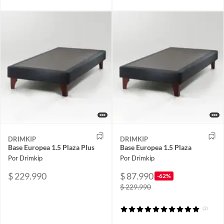
DRIMKIP
DRIMKIP
Base Europea 1.5 Plaza Plus
Base Europea 1.5 Plaza
Por Drimkip
Por Drimkip
$ 229.990
$ 87.990
-62%
$ 229.990
(2)