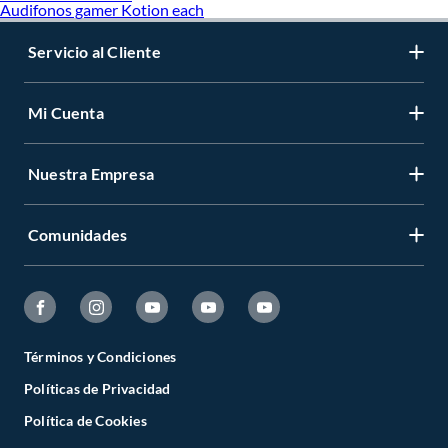
Audifonos gamer Kotion each
Servicio al Cliente
Mi Cuenta
Nuestra Empresa
Comunidades
Términos y Condiciones
Políticas de Privacidad
Política de Cookies