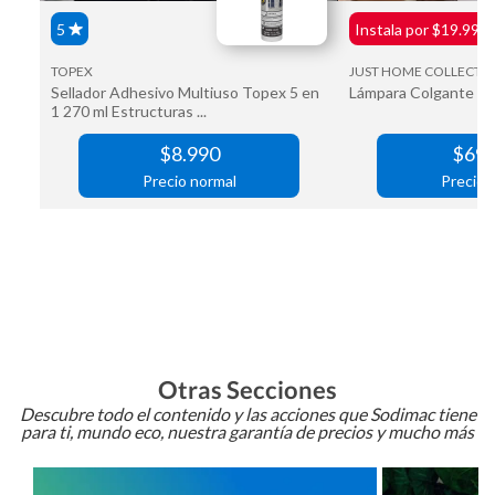
Otras Secciones
Descubre todo el contenido y las acciones que Sodimac tiene
para ti, mundo eco, nuestra garantía de precios y mucho más