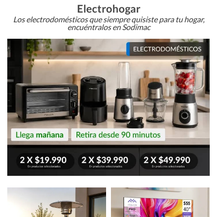
Electrohogar
Los electrodomésticos que siempre quisiste para tu hogar,
encuéntralos en Sodimac