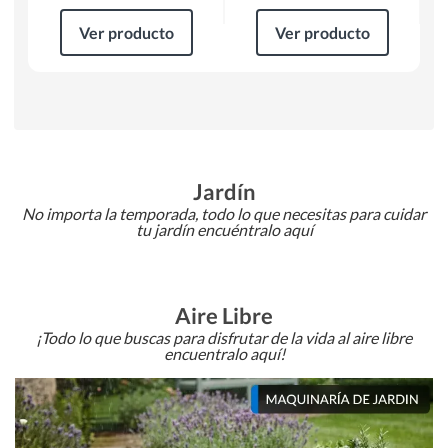
Ver producto
Ver producto
Jardín
No importa la temporada, todo lo que necesitas para cuidar
tu jardín encuéntralo aquí
Aire Libre
¡Todo lo que buscas para disfrutar de la vida al aire libre
encuentralo aquí!