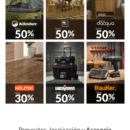
Proyectos, Inspiración y
Asesoría