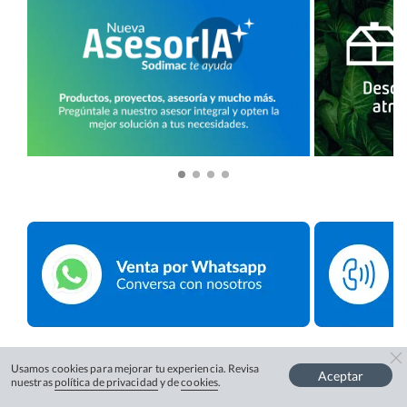
Usamos cookies para mejorar tu experiencia. Revisa
Aceptar
nuestras
política de privacidad
y de
cookies
.