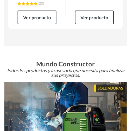
(
20
)
Ver producto
Ver producto
Mundo Constructor
Todos los productos y la asesoría que necesita para finalizar
sus proyectos.