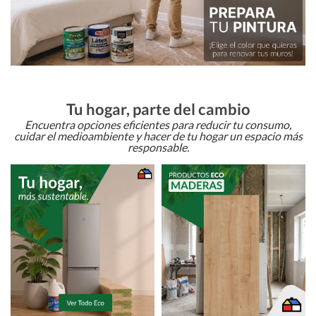
Tu hogar, parte del cambio
Encuentra opciones eficientes para reducir tu consumo,
cuidar el medioambiente y hacer de tu hogar un espacio más
responsable.