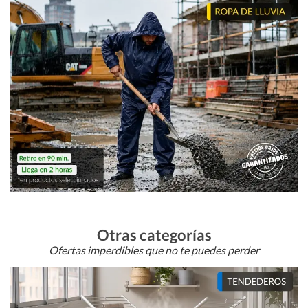
Otras categorías
Ofertas imperdibles que no te puedes perder