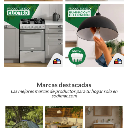
Marcas destacadas
Las mejores marcas de productos para tu hogar solo en
sodimac.com