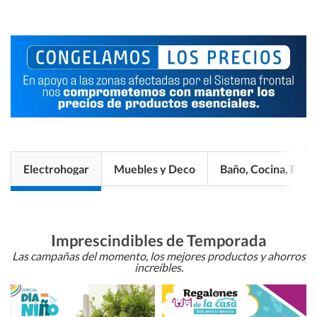
Electrohogar
Muebles y Deco
Baño, Cocina, Pisos
Imprescindibles de Temporada
Las campañas del momento, los mejores productos y ahorros
increíbles.