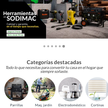
Categorías destacadas
Todo lo que necesitas para convertir tu casa en el hogar que
siempre soñaste.
Parrillas
Maq. jardín
Electrodomésticos
Cortinas