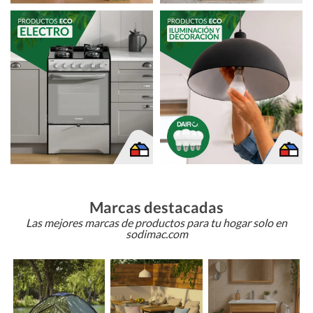
Marcas destacadas
Las mejores marcas de productos para tu hogar solo en
sodimac.com