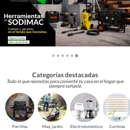
Categorías destacadas
Todo lo que necesitas para convertir tu casa en el hogar que
siempre soñaste.
Parrillas
Maq. jardín
Electrodomésticos
Cortinas