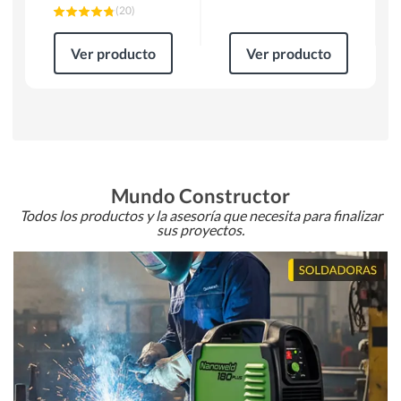
(
20
)
Ver producto
Ver producto
Mundo Constructor
Todos los productos y la asesoría que necesita para finalizar
sus proyectos.