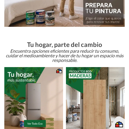
Tu hogar, parte del cambio
Encuentra opciones eficientes para reducir tu consumo,
cuidar el medioambiente y hacer de tu hogar un espacio más
responsable.