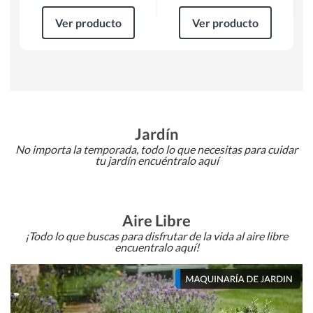
Ver producto
Ver producto
Jardín
No importa la temporada, todo lo que necesitas para cuidar
tu jardín encuéntralo aquí
Aire Libre
¡Todo lo que buscas para disfrutar de la vida al aire libre
encuentralo aquí!