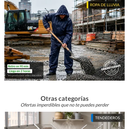
Otras categorías
Ofertas imperdibles que no te puedes perder