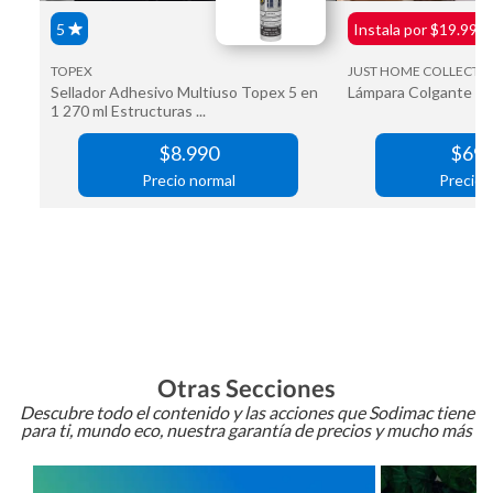
Otras Secciones
Descubre todo el contenido y las acciones que Sodimac tiene
para ti, mundo eco, nuestra garantía de precios y mucho más