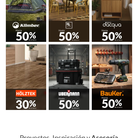
Proyectos, Inspiración y
Asesoría