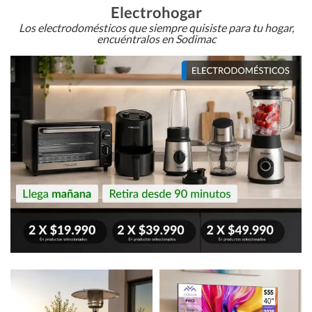
Electrohogar
Los electrodomésticos que siempre quisiste para tu hogar,
encuéntralos en Sodimac