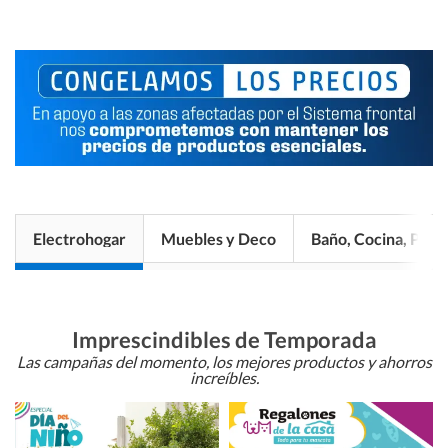
Electrohogar
Muebles y Deco
Baño, Cocina, Pisos
Imprescindibles de Temporada
Las campañas del momento, los mejores productos y ahorros
increíbles.