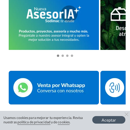
Usamos cookies para mejorar tu experiencia. Revisa
Aceptar
nuestras
política de privacidad
y de
cookies
.