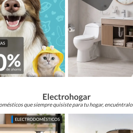
Electrohogar
omésticos que siempre quisiste para tu hogar, encuéntral