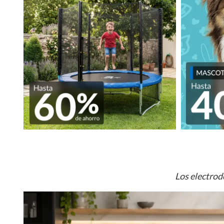
Los electrod