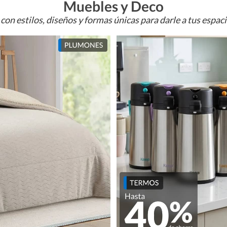
Muebles y Deco
con estilos, diseños y formas únicas para darle a tus espac