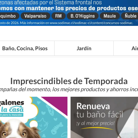
Baño, Cocina, Pisos
Jardín
Ai
Imprescindibles de Temporada
mpañas del momento, los mejores productos y ahorros incr