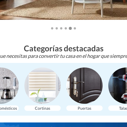
Categorías destacadas
ue necesitas para convertir tu casa en el hogar que siempr
omésticos
Cortinas
Puertas
Tala