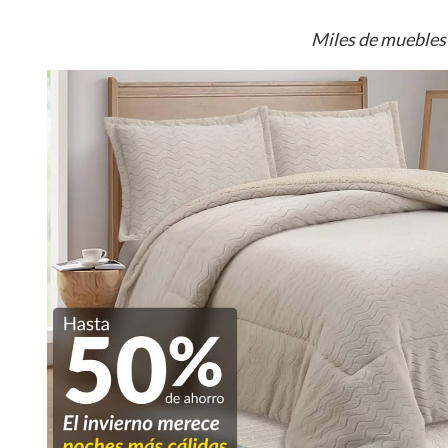
Miles de muebles 