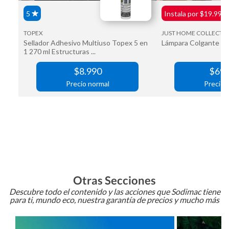
Otras Secciones
Descubre todo el contenido y las acciones que Sodimac tiene
para ti, mundo eco, nuestra garantía de precios y mucho más