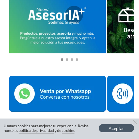
Usamos cookies para mejorar tu experiencia. Revisa
Aceptar
nuestras
política de privacidad
y de
cookies
.