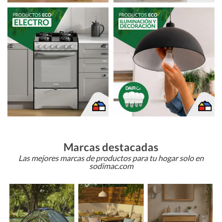
Marcas destacadas
Las mejores marcas de productos para tu hogar solo en
sodimac.com