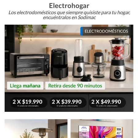
Electrohogar
Los electrodomésticos que siempre quisiste para tu hogar,
encuéntralos en Sodimac