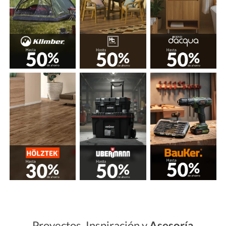
Proyectos, Inspiración y
Asesoría