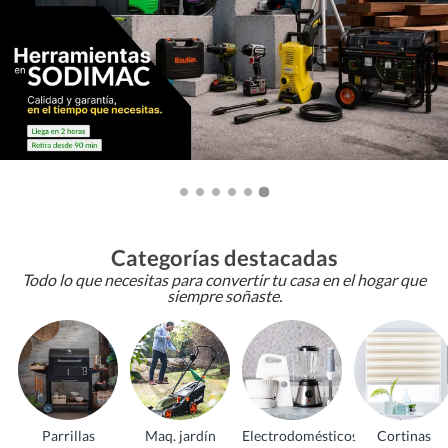
Categorías destacadas
Todo lo que necesitas para convertir tu casa en el hogar que
siempre soñaste.
Parrillas
Maq. jardín
Electrodomésticos
Cortinas