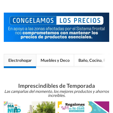
Electrohogar
Muebles y Deco
Baño, Cocina, Pisos
Imprescindibles de Temporada
Las campañas del momento, los mejores productos y ahorros
increíbles.