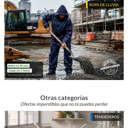
Otras categorías
Ofertas imperdibles que no te puedes perder