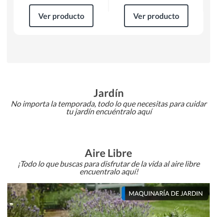
Ver producto
Ver producto
Jardín
No importa la temporada, todo lo que necesitas para cuidar
tu jardín encuéntralo aquí
Aire Libre
¡Todo lo que buscas para disfrutar de la vida al aire libre
encuentralo aquí!