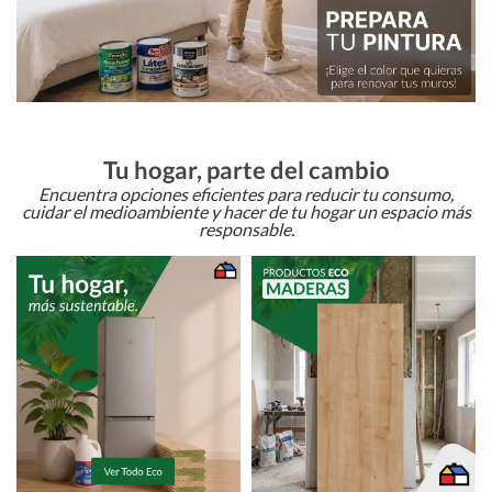
Tu hogar, parte del cambio
Encuentra opciones eficientes para reducir tu consumo,
cuidar el medioambiente y hacer de tu hogar un espacio más
responsable.