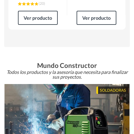
(
20
)
Ver producto
Ver producto
Mundo Constructor
Todos los productos y la asesoría que necesita para finalizar
sus proyectos.