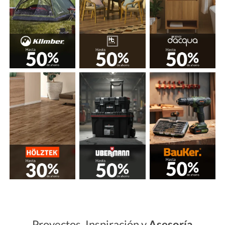
Proyectos, Inspiración y
Asesoría