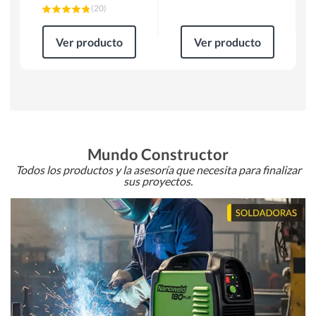
(
20
)
Ver producto
Ver producto
Mundo Constructor
Todos los productos y la asesoría que necesita para finalizar
sus proyectos.