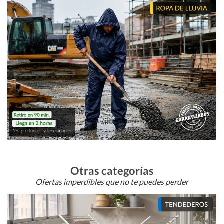
Otras categorías
Ofertas imperdibles que no te puedes perder