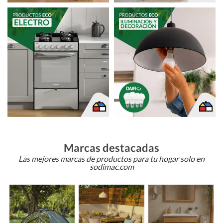
Marcas destacadas
Las mejores marcas de productos para tu hogar solo en
sodimac.com