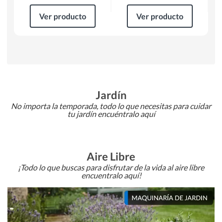
Ver producto
Ver producto
Jardín
No importa la temporada, todo lo que necesitas para cuidar
tu jardín encuéntralo aquí
Aire Libre
¡Todo lo que buscas para disfrutar de la vida al aire libre
encuentralo aquí!