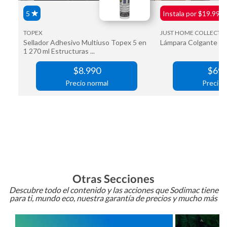
Otras Secciones
Descubre todo el contenido y las acciones que Sodimac tiene
para ti, mundo eco, nuestra garantía de precios y mucho más