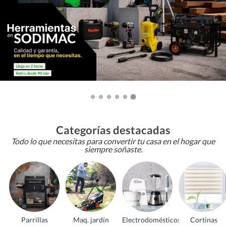
Categorías destacadas
Todo lo que necesitas para convertir tu casa en el hogar que
siempre soñaste.
Parrillas
Maq. jardín
Electrodomésticos
Cortinas