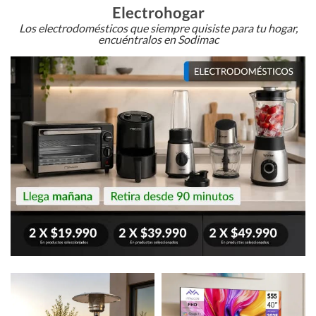
Electrohogar
Los electrodomésticos que siempre quisiste para tu hogar,
encuéntralos en Sodimac