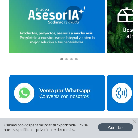
Usamos cookies para mejorar tu experiencia. Revisa
Aceptar
nuestras
política de privacidad
y de
cookies
.