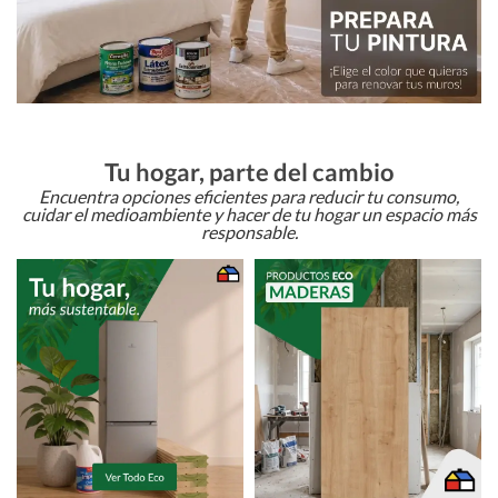
Tu hogar, parte del cambio
Encuentra opciones eficientes para reducir tu consumo,
cuidar el medioambiente y hacer de tu hogar un espacio más
responsable.