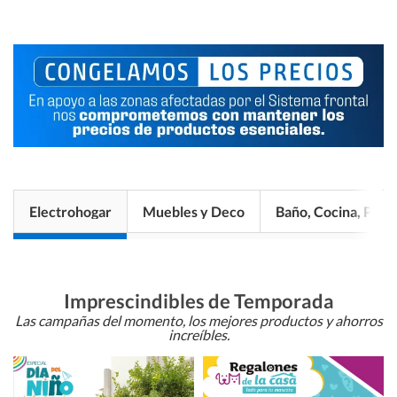
Electrohogar
Muebles y Deco
Baño, Cocina, Pisos
Imprescindibles de Temporada
Las campañas del momento, los mejores productos y ahorros
increíbles.