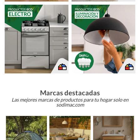
Marcas destacadas
Las mejores marcas de productos para tu hogar solo en
sodimac.com