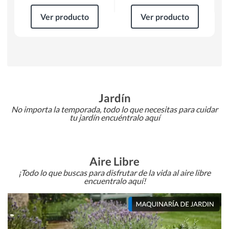
Ver producto
Ver producto
Jardín
No importa la temporada, todo lo que necesitas para cuidar
tu jardín encuéntralo aquí
Aire Libre
¡Todo lo que buscas para disfrutar de la vida al aire libre
encuentralo aquí!