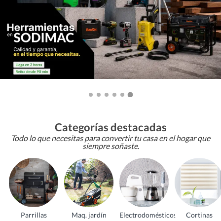
Categorías destacadas
Todo lo que necesitas para convertir tu casa en el hogar que
siempre soñaste.
Parrillas
Maq. jardín
Electrodomésticos
Cortinas