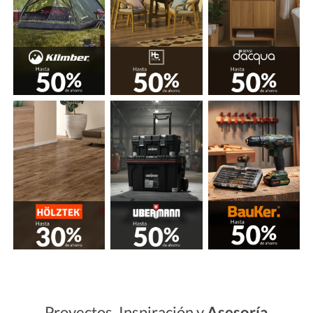
Proyectos, Inspiración y
Asesoría