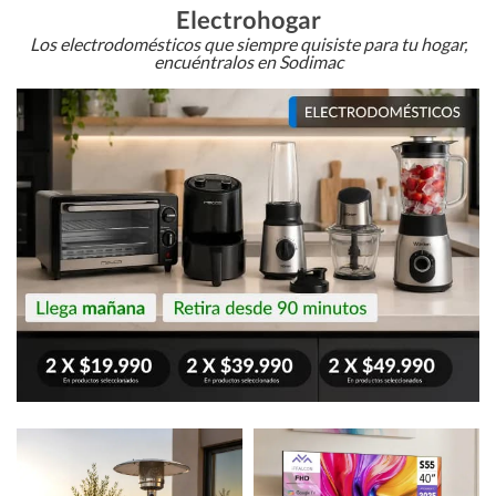
Electrohogar
Los electrodomésticos que siempre quisiste para tu hogar,
encuéntralos en Sodimac