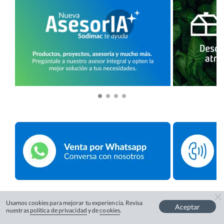
Usamos cookies para mejorar tu experiencia. Revisa
Aceptar
nuestras
política de privacidad
y de
cookies
.