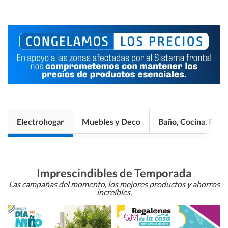
Electrohogar
Muebles y Deco
Baño, Cocina, Pisos
Imprescindibles de Temporada
Las campañas del momento, los mejores productos y ahorros
increíbles.