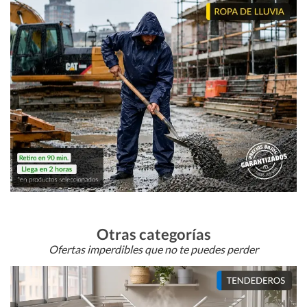
Otras categorías
Ofertas imperdibles que no te puedes perder