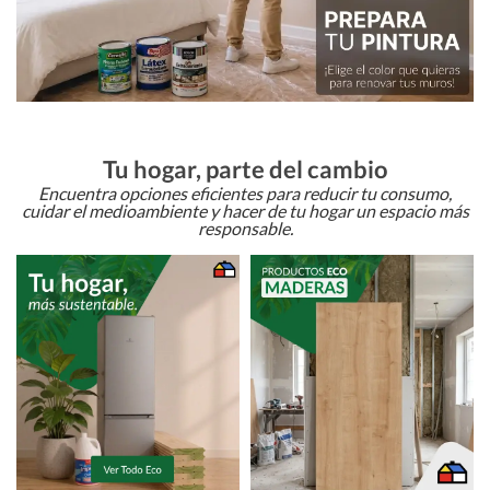
Tu hogar, parte del cambio
Encuentra opciones eficientes para reducir tu consumo,
cuidar el medioambiente y hacer de tu hogar un espacio más
responsable.