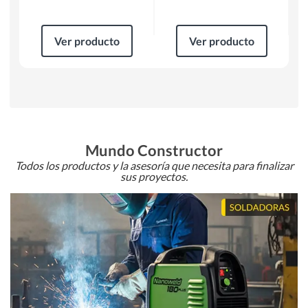
Ver producto
Ver producto
Mundo Constructor
Todos los productos y la asesoría que necesita para finalizar
sus proyectos.