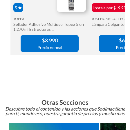
Otras Secciones
Descubre todo el contenido y las acciones que Sodimac tiene
para ti, mundo eco, nuestra garantía de precios y mucho más