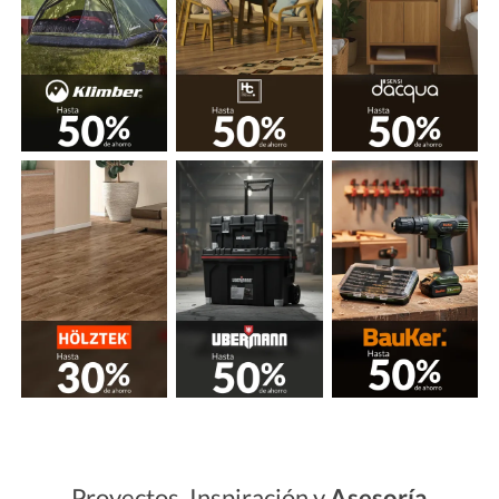
Proyectos, Inspiración y
Asesoría