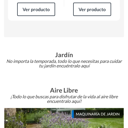
Ver producto
Ver producto
Jardín
No importa la temporada, todo lo que necesitas para cuidar
tu jardín encuéntralo aquí
Aire Libre
¡Todo lo que buscas para disfrutar de la vida al aire libre
encuentralo aquí!