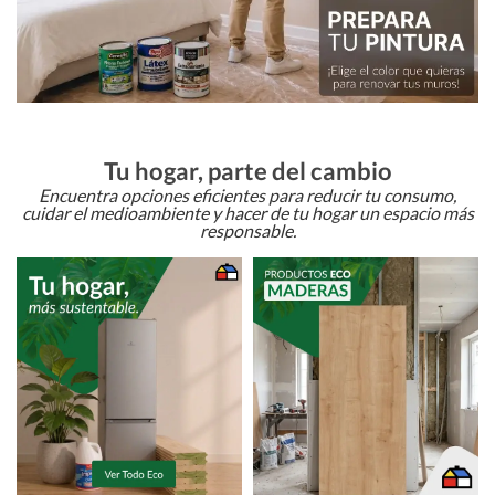
Tu hogar, parte del cambio
Encuentra opciones eficientes para reducir tu consumo,
cuidar el medioambiente y hacer de tu hogar un espacio más
responsable.