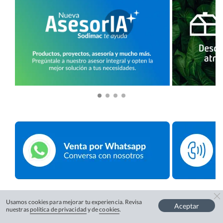
Usamos cookies para mejorar tu experiencia. Revisa
Aceptar
nuestras
política de privacidad
y de
cookies
.