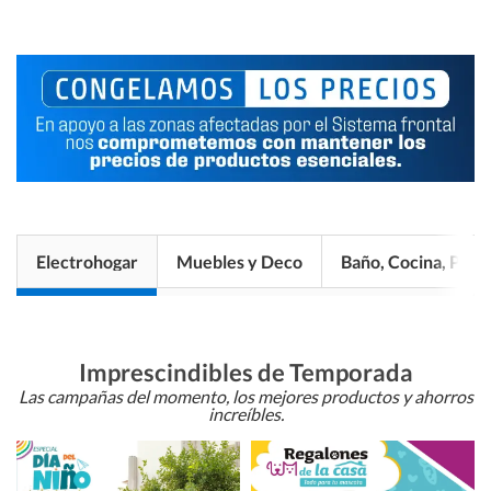
Electrohogar
Muebles y Deco
Baño, Cocina, Pisos
Imprescindibles de Temporada
Las campañas del momento, los mejores productos y ahorros
increíbles.