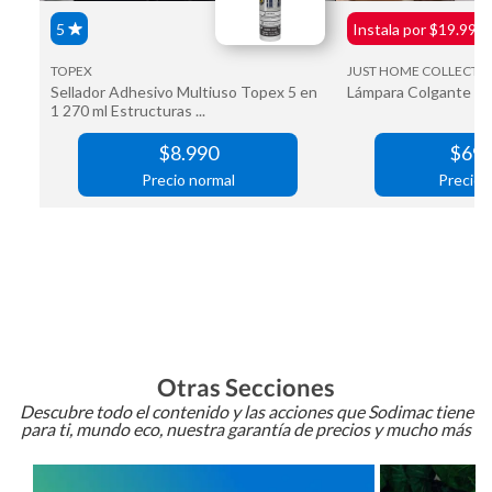
Otras Secciones
Descubre todo el contenido y las acciones que Sodimac tiene
para ti, mundo eco, nuestra garantía de precios y mucho más