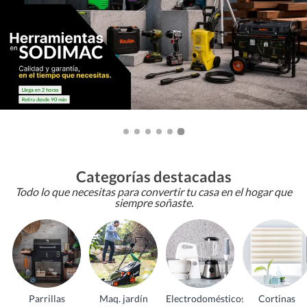
Categorías destacadas
Todo lo que necesitas para convertir tu casa en el hogar que
siempre soñaste.
Parrillas
Maq. jardín
Electrodomésticos
Cortinas