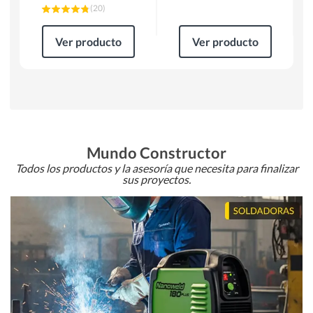
(
20
)
Ver producto
Ver producto
Mundo Constructor
Todos los productos y la asesoría que necesita para finalizar
sus proyectos.