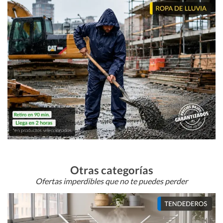
Otras categorías
Ofertas imperdibles que no te puedes perder