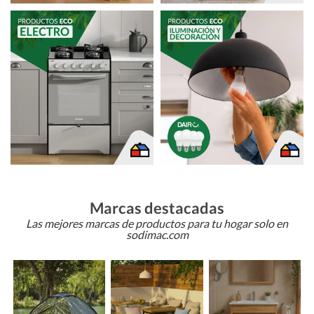
Marcas destacadas
Las mejores marcas de productos para tu hogar solo en
sodimac.com