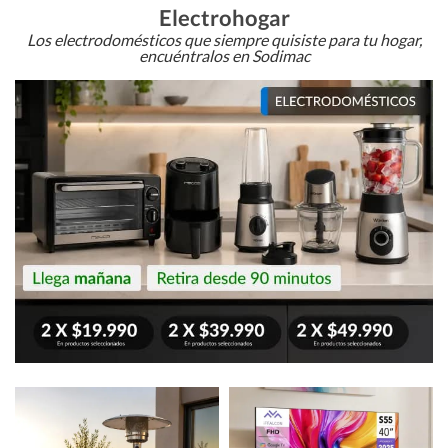
Electrohogar
Los electrodomésticos que siempre quisiste para tu hogar,
encuéntralos en Sodimac