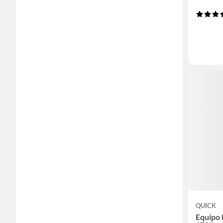
QUICK
Equipo 