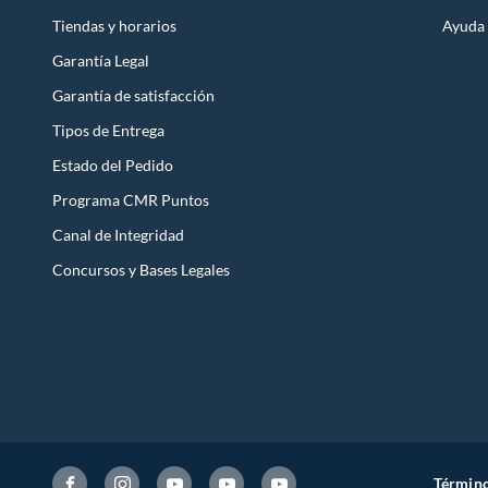
Tiendas y horarios
Ayuda
Garantía Legal
Garantía de satisfacción
Tipos de Entrega
Estado del Pedido
Programa CMR Puntos
Canal de Integridad
Concursos y Bases Legales
Término