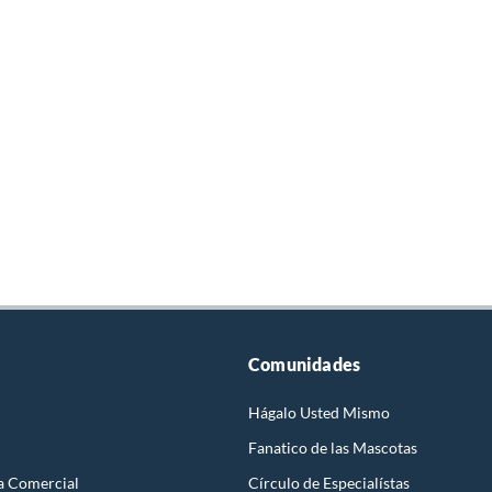
Comunidades
Hágalo Usted Mismo
Fanatico de las Mascotas
a Comercial
Círculo de Especialístas