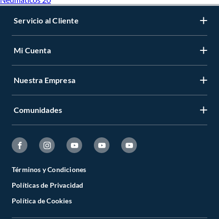
Servicio al Cliente
Mi Cuenta
Nuestra Empresa
Comunidades
Términos y Condiciones
Políticas de Privacidad
Política de Cookies