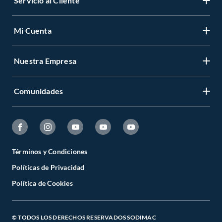
Servicio al Cliente
Mi Cuenta
Nuestra Empresa
Comunidades
Términos y Condiciones
Políticas de Privacidad
Política de Cookies
© TODOS LOS DERECHOS RESERVADOS SODIMAC