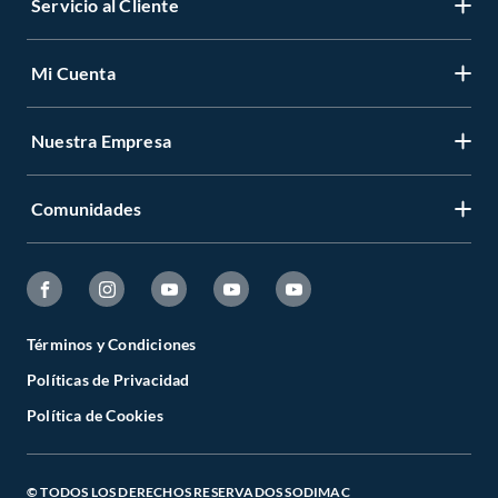
Servicio al Cliente
Mi Cuenta
Nuestra Empresa
Comunidades
Términos y Condiciones
Políticas de Privacidad
Política de Cookies
© TODOS LOS DERECHOS RESERVADOS SODIMAC