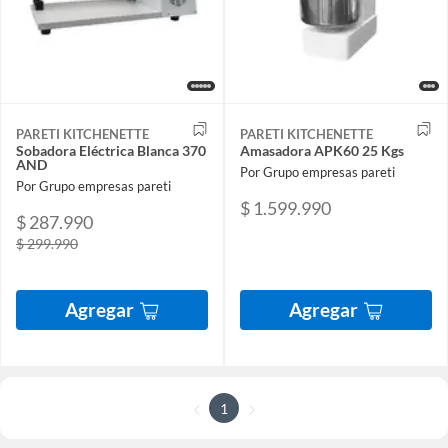
PARETI KITCHENETTE
PARETI KITCHENETTE
Sobadora Eléctrica Blanca 370
Amasadora APK60 25 Kgs
AND
Por Grupo empresas pareti
Por Grupo empresas pareti
$ 1.599.990
$ 287.990
$ 299.990
Agregar
Agregar
1