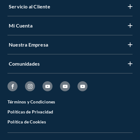
Servicio al Cliente
Mi Cuenta
Nuestra Empresa
Comunidades
Términos y Condiciones
Políticas de Privacidad
Política de Cookies