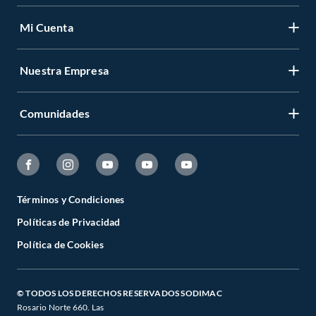
Mi Cuenta
Nuestra Empresa
Comunidades
Términos y Condiciones
Políticas de Privacidad
Política de Cookies
© TODOS LOS DERECHOS RESERVADOS SODIMAC
Rosario Norte 660. Las