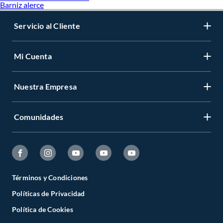
Barniz alerce
Servicio al Cliente
Mi Cuenta
Nuestra Empresa
Comunidades
Términos y Condiciones
Políticas de Privacidad
Política de Cookies