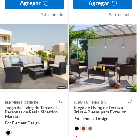
Agregar
Agregar
Patrocinado
Patrocinado
ELEMENT DESIGN
ELEMENT DESIGN
Juego de Living de Terraza 4
Juego de Living de Terraza
Personas de Ratán Sintético
Brisa 4 Piezas para Exterior
Marrón
Por Element Design
Por Element Design