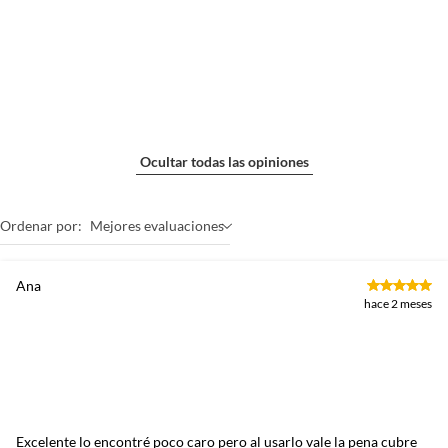
Ocultar todas las opiniones
Ordenar por:
Mejores evaluaciones
Ana
hace 2 meses
Excelente lo encontré poco caro pero al usarlo vale la pena cubre