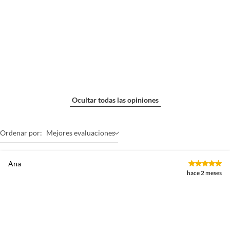
Ocultar todas las opiniones
Ordenar por:
Mejores evaluaciones
Ana
hace 2 meses