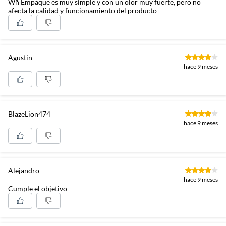
Wñ Empaque es muy simple y con un olor muy fuerte, pero no
afecta la calidad y funcionamiento del producto
Agustín
hace 9 meses
BlazeLion474
hace 9 meses
Alejandro
hace 9 meses
Cumple el objetivo