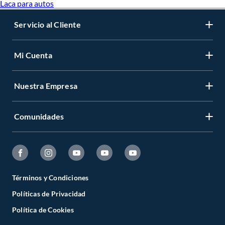
Laca para autos
Servicio al Cliente
Mi Cuenta
Nuestra Empresa
Comunidades
Términos y Condiciones
Políticas de Privacidad
Política de Cookies