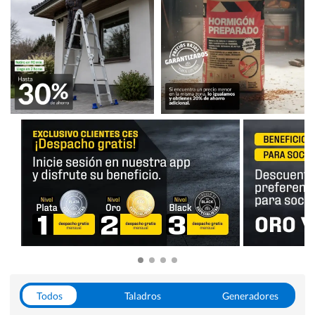
Todos
Taladros
Generadores