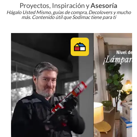
Proyectos, Inspiración y
Asesoría
Hágalo Usted Mismo, guías de compra, Decolovers y mucho
más. Contenido útil que Sodimac tiene para ti