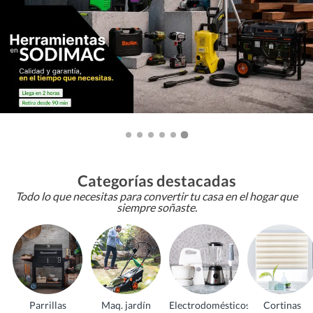
Categorías destacadas
Todo lo que necesitas para convertir tu casa en el hogar que
siempre soñaste.
Parrillas
Maq. jardín
Electrodomésticos
Cortinas