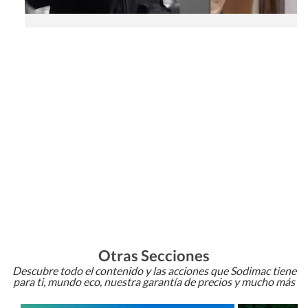
Otras Secciones
Descubre todo el contenido y las acciones que Sodimac tiene
para ti, mundo eco, nuestra garantía de precios y mucho más