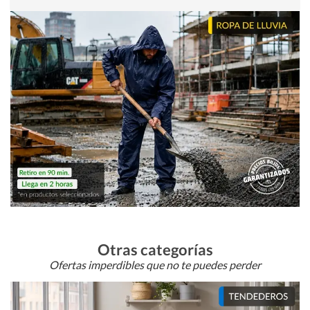
Otras categorías
Ofertas imperdibles que no te puedes perder