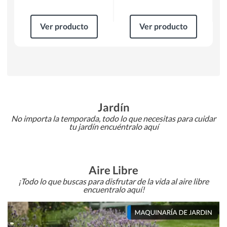
Ver producto
Ver producto
Jardín
No importa la temporada, todo lo que necesitas para cuidar
tu jardín encuéntralo aquí
Aire Libre
¡Todo lo que buscas para disfrutar de la vida al aire libre
encuentralo aquí!