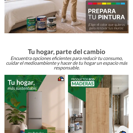
Tu hogar, parte del cambio
Encuentra opciones eficientes para reducir tu consumo,
cuidar el medioambiente y hacer de tu hogar un espacio más
responsable.