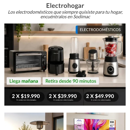
Electrohogar
Los electrodomésticos que siempre quisiste para tu hogar,
encuéntralos en Sodimac