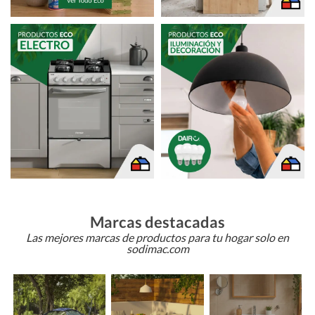
Marcas destacadas
Las mejores marcas de productos para tu hogar solo en
sodimac.com