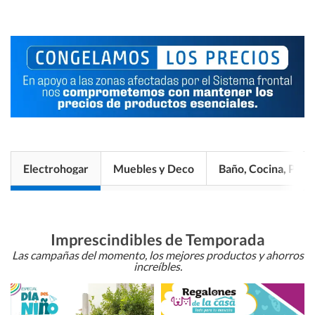
Electrohogar
Muebles y Deco
Baño, Cocina, Pisos
Imprescindibles de Temporada
Las campañas del momento, los mejores productos y ahorros
increíbles.