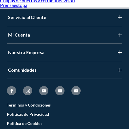
Chapas de puertas y cerraduras Veloti
Prensaestopa
Servicio al Cliente
Mi Cuenta
Nuestra Empresa
Comunidades
Términos y Condiciones
Políticas de Privacidad
Política de Cookies