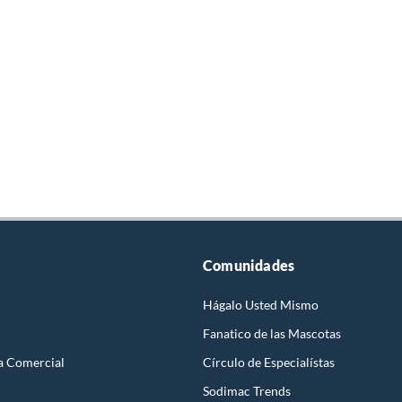
Comunidades
Hágalo Usted Mismo
Fanatico de las Mascotas
a Comercial
Círculo de Especialístas
Sodimac Trends