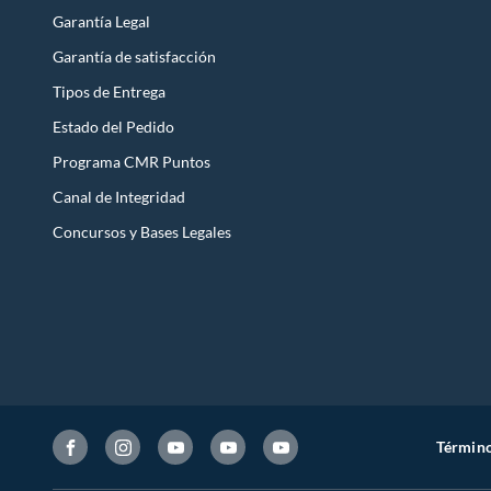
Garantía Legal
Garantía de satisfacción
Tipos de Entrega
Estado del Pedido
Programa CMR Puntos
Canal de Integridad
Concursos y Bases Legales
Término