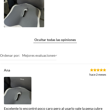
Ocultar todas las opiniones
Ordenar por:
Mejores evaluaciones
Ana
hace 2 meses
Excelente lo encontré poco caro pero al usarlo vale la pena cubre