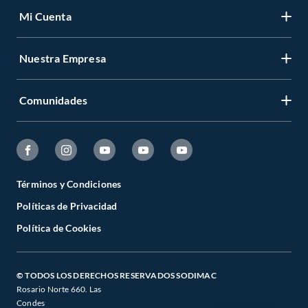
Mi Cuenta
Nuestra Empresa
Comunidades
Términos y Condiciones
Políticas de Privacidad
Política de Cookies
© TODOS LOS DERECHOS RESERVADOS SODIMAC
Rosario Norte 660. Las
Condes