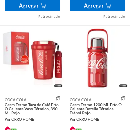
Agregar
Agregar
Patrocinado
Patrocinado
COCA COLA
COCA COLA
Germ Termo Taza de Café Frío
Germ Termo 1200 ML Frío O
O Caliente Vaso Térmico, 390
Caliente Botella Térmica
ML Rojo
Trébol Rojo
Por ORRO HOME
Por ORRO HOME