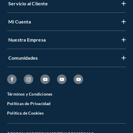
Servicio al Cliente
Mi Cuenta
Nuestra Empresa
Comunidades
Términos y Condiciones
Políticas de Privacidad
Política de Cookies