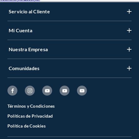
Servicio al Cliente
Mi Cuenta
Nuestra Empresa
Comunidades
Términos y Condiciones
Políticas de Privacidad
Política de Cookies