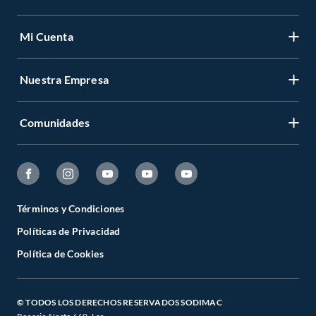
Mi Cuenta
Nuestra Empresa
Comunidades
Términos y Condiciones
Políticas de Privacidad
Política de Cookies
© TODOS LOS DERECHOS RESERVADOS SODIMAC