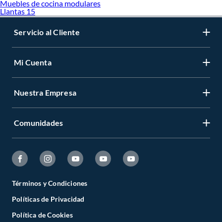
Muebles de cocina modulares
Llantas 15
Servicio al Cliente
Mi Cuenta
Nuestra Empresa
Comunidades
Términos y Condiciones
Políticas de Privacidad
Política de Cookies