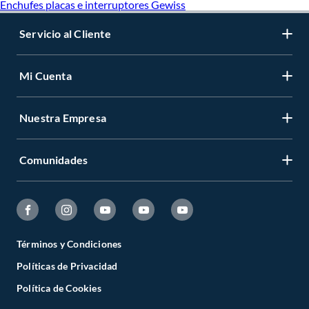
Enchufes placas e interruptores Gewiss
Servicio al Cliente
Mi Cuenta
Nuestra Empresa
Comunidades
Términos y Condiciones
Políticas de Privacidad
Política de Cookies