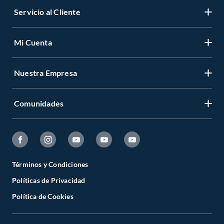
Servicio al Cliente
Mi Cuenta
Nuestra Empresa
Comunidades
Términos y Condiciones
Políticas de Privacidad
Política de Cookies