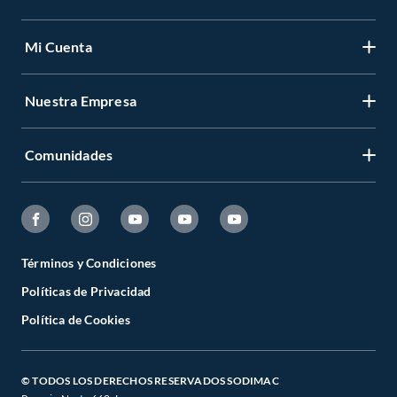
Mi Cuenta
Nuestra Empresa
Comunidades
Términos y Condiciones
Políticas de Privacidad
Política de Cookies
© TODOS LOS DERECHOS RESERVADOS SODIMAC