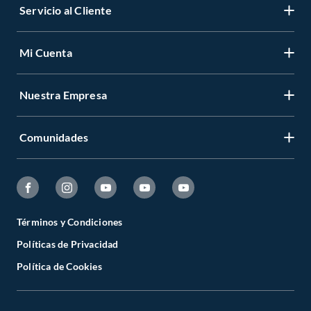
Servicio al Cliente
Mi Cuenta
Nuestra Empresa
Comunidades
Términos y Condiciones
Políticas de Privacidad
Política de Cookies