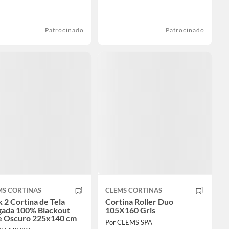
Patrocinado
Patrocinado
MS CORTINAS
CLEMS CORTINAS
 2 Cortina de Tela
Cortina Roller Duo
gada 100% Blackout
105X160 Gris
e Oscuro 225x140 cm
Por CLEMS SPA