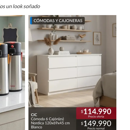
ios un look soñado