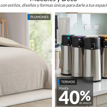
con estilos, diseños y formas únicas para darle a tus espac