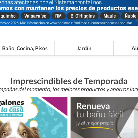
Baño, Cocina, Pisos
Jardín
Ai
Imprescindibles de Temporada
mpañas del momento, los mejores productos y ahorros incr