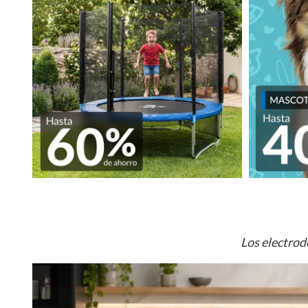
Los electrod