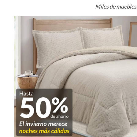
Miles de muebles 