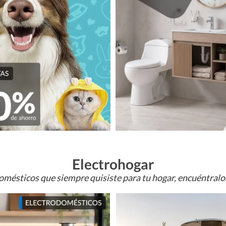
Electrohogar
omésticos que siempre quisiste para tu hogar, encuéntral