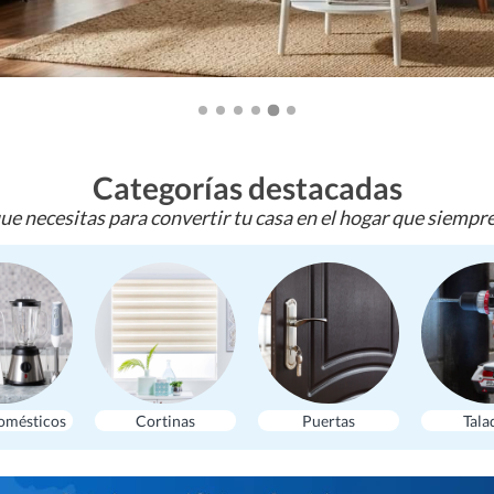
Categorías destacadas
ue necesitas para convertir tu casa en el hogar que siempr
omésticos
Cortinas
Puertas
Tala