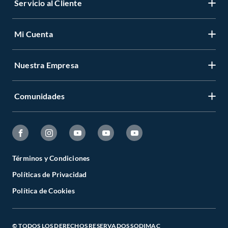
Servicio al Cliente
Mi Cuenta
Nuestra Empresa
Comunidades
Términos y Condiciones
Políticas de Privacidad
Política de Cookies
© TODOS LOS DERECHOS RESERVADOS SODIMAC