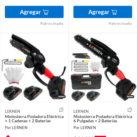
Agregar
Agregar
Patrocinado
Patrocinado
LERNEN
LERNEN
Motosierra Podadora Eléctrica
Motosierra Podadora Eléctrica
+ 1 Cadenas + 2 Baterías
6 Pulgadas + 2 Baterías
Por LERNEN
Por LERNEN