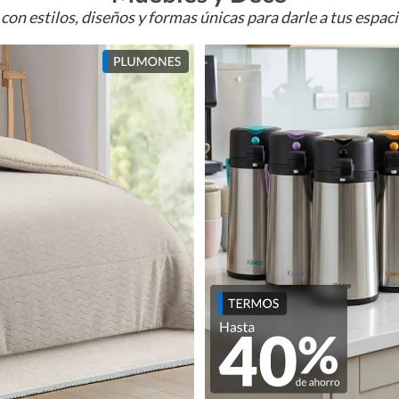
con estilos, diseños y formas únicas para darle a tus espac