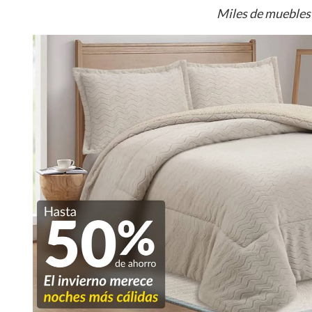
Miles de muebles 