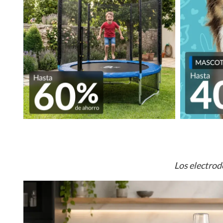
Los electrod