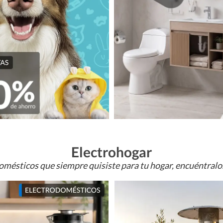
Electrohogar
omésticos que siempre quisiste para tu hogar, encuéntral