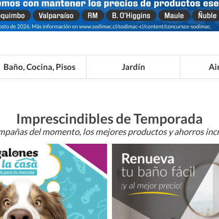
Baño, Cocina, Pisos
Jardín
Ai
Imprescindibles de Temporada
mpañas del momento, los mejores productos y ahorros incr