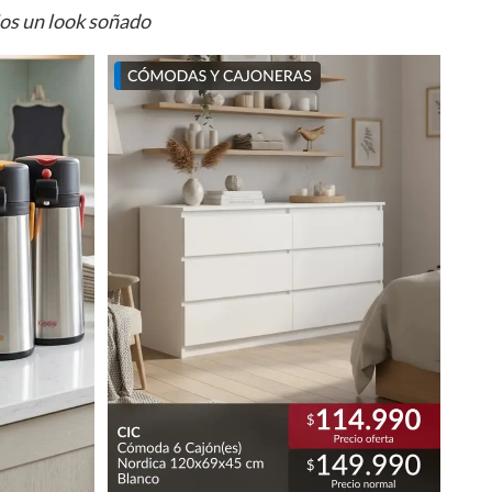
ios un look soñado