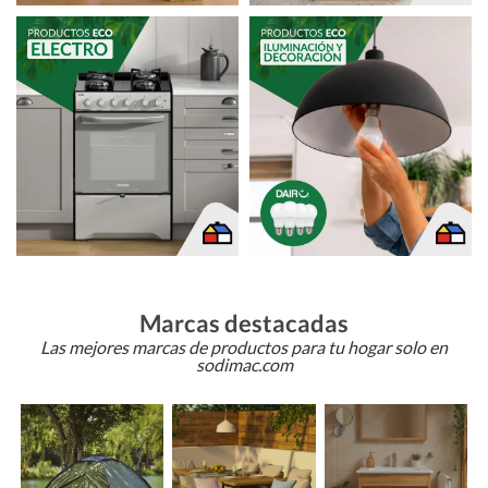
Marcas destacadas
Las mejores marcas de productos para tu hogar solo en
sodimac.com