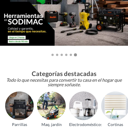
Categorías destacadas
Todo lo que necesitas para convertir tu casa en el hogar que
siempre soñaste.
Parrillas
Maq. jardín
Electrodomésticos
Cortinas