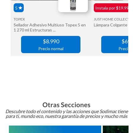
Otras Secciones
Descubre todo el contenido y las acciones que Sodimac tiene
para ti, mundo eco, nuestra garantía de precios y mucho más