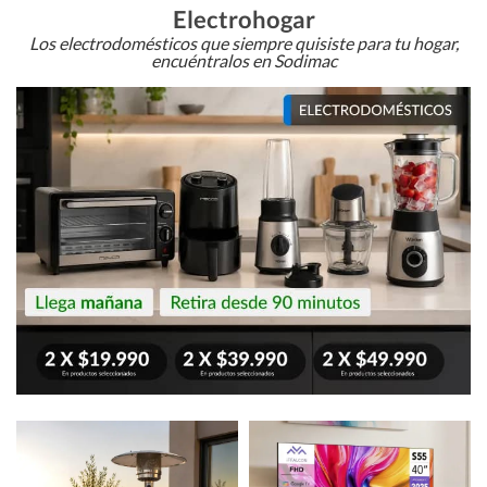
Electrohogar
Los electrodomésticos que siempre quisiste para tu hogar,
encuéntralos en Sodimac