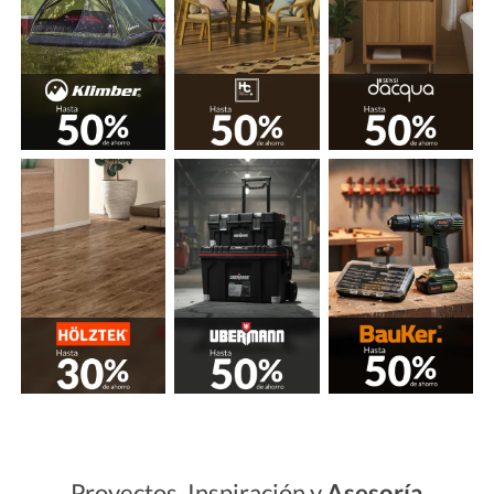
Proyectos, Inspiración y
Asesoría