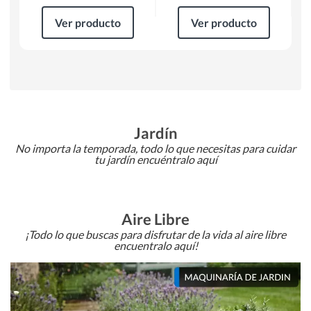
Ver producto
Ver producto
Jardín
No importa la temporada, todo lo que necesitas para cuidar
tu jardín encuéntralo aquí
Aire Libre
¡Todo lo que buscas para disfrutar de la vida al aire libre
encuentralo aquí!