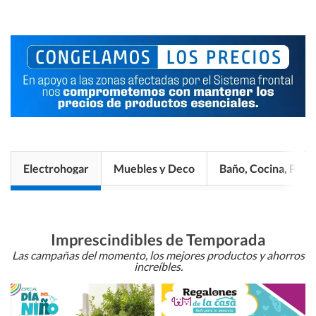
Electrohogar
Muebles y Deco
Baño, Cocina, Pisos
Imprescindibles de Temporada
Las campañas del momento, los mejores productos y ahorros
increíbles.