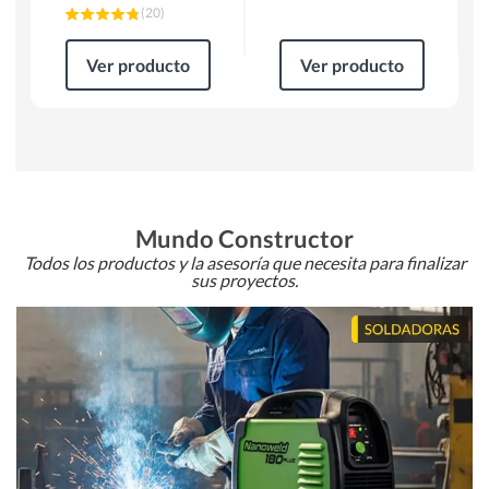
(
20
)
Ver producto
Ver producto
Mundo Constructor
Todos los productos y la asesoría que necesita para finalizar
sus proyectos.