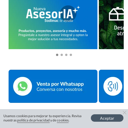
Usamos cookies para mejorar tu experiencia. Revisa
Aceptar
nuestras
política de privacidad
y de
cookies
.