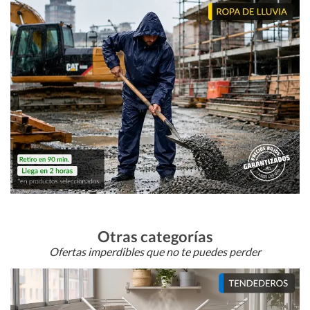
Otras categorías
Ofertas imperdibles que no te puedes perder