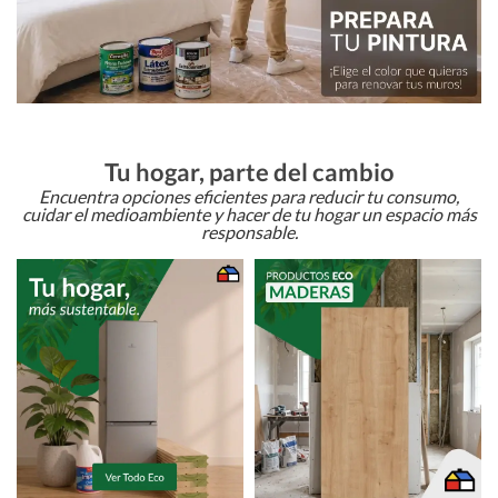
Tu hogar, parte del cambio
Encuentra opciones eficientes para reducir tu consumo,
cuidar el medioambiente y hacer de tu hogar un espacio más
responsable.