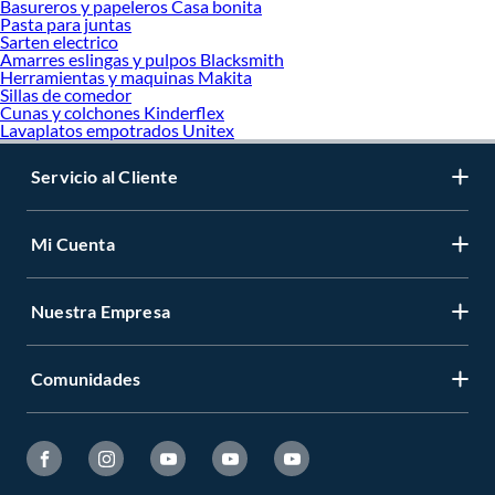
Basureros y papeleros Casa bonita
Pasta para juntas
Sarten electrico
Amarres eslingas y pulpos Blacksmith
Herramientas y maquinas Makita
Sillas de comedor
Cunas y colchones Kinderflex
Lavaplatos empotrados Unitex
Servicio al Cliente
Mi Cuenta
Nuestra Empresa
Comunidades