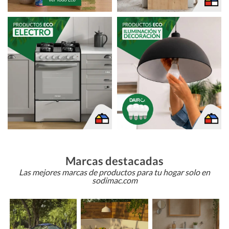
Marcas destacadas
Las mejores marcas de productos para tu hogar solo en
sodimac.com