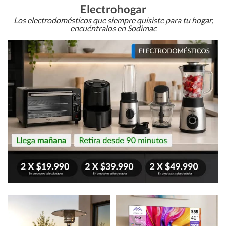
Electrohogar
Los electrodomésticos que siempre quisiste para tu hogar,
encuéntralos en Sodimac