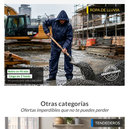
Otras categorías
Ofertas imperdibles que no te puedes perder