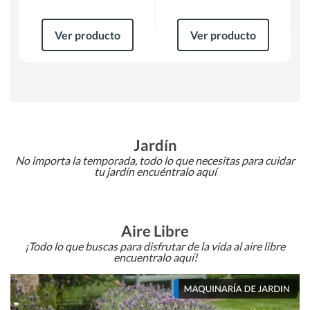
Ver producto
Ver producto
Jardín
No importa la temporada, todo lo que necesitas para cuidar
tu jardín encuéntralo aquí
Aire Libre
¡Todo lo que buscas para disfrutar de la vida al aire libre
encuentralo aquí!