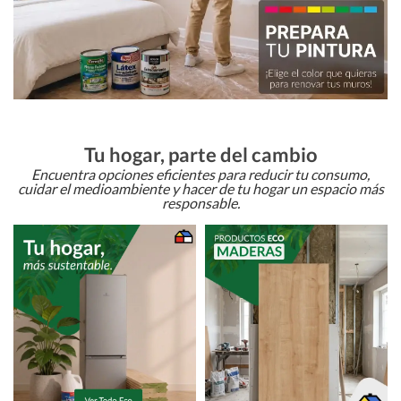
Tu hogar, parte del cambio
Encuentra opciones eficientes para reducir tu consumo,
cuidar el medioambiente y hacer de tu hogar un espacio más
responsable.