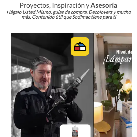
Proyectos, Inspiración y
Asesoría
Hágalo Usted Mismo, guías de compra, Decolovers y mucho
más. Contenido útil que Sodimac tiene para ti