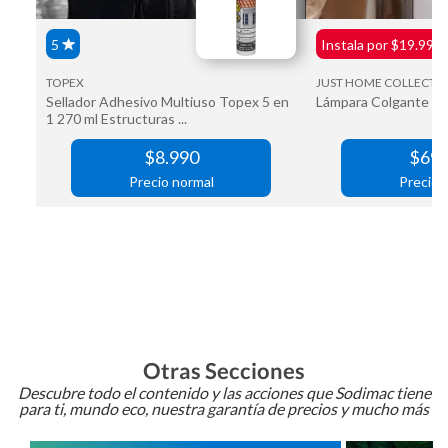
Otras Secciones
Descubre todo el contenido y las acciones que Sodimac tiene
para ti, mundo eco, nuestra garantía de precios y mucho más