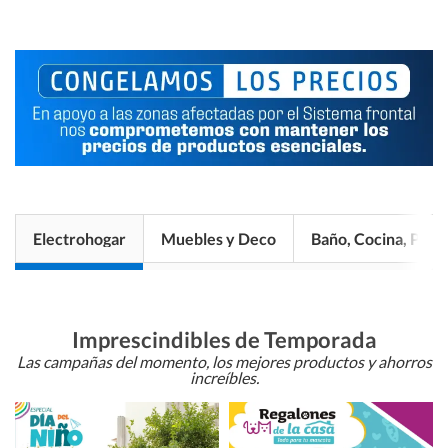
Electrohogar
Muebles y Deco
Baño, Cocina, Pisos
Imprescindibles de Temporada
Las campañas del momento, los mejores productos y ahorros
increíbles.