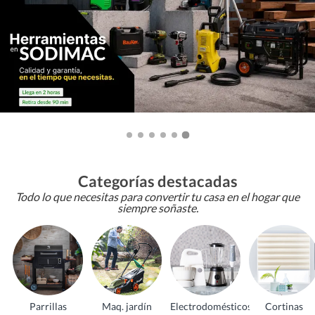
Categorías destacadas
Todo lo que necesitas para convertir tu casa en el hogar que
siempre soñaste.
Parrillas
Maq. jardín
Electrodomésticos
Cortinas