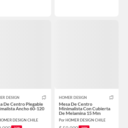
ER DESIGN
HOMER DESIGN
a De Centro Plegable
Mesa De Centro
imalista Ancho 60-120
Minimalista Con Cubierta
De Melamina 15 Mm
HOMER DESIGN CHILE
Por HOMER DESIGN CHILE
-22%
-25%