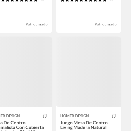
Patrocinado
Patrocinado
ER DESIGN
HOMER DESIGN
a De Centro
Juego Mesa De Centro
malista Con Cubierta
Living Madera Natural