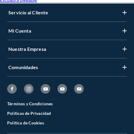
Servicio al Cliente
Mi Cuenta
Nuestra Empresa
Comunidades
Términos y Condiciones
Políticas de Privacidad
Política de Cookies