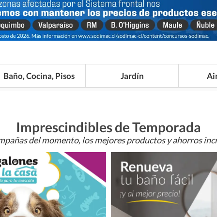
Baño, Cocina, Pisos
Jardín
Ai
Imprescindibles de Temporada
mpañas del momento, los mejores productos y ahorros incr