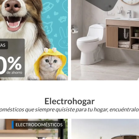
Electrohogar
omésticos que siempre quisiste para tu hogar, encuéntral