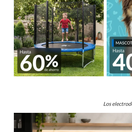
Los electrod