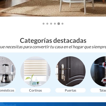
Categorías destacadas
ue necesitas para convertir tu casa en el hogar que siempr
omésticos
Cortinas
Puertas
Tala