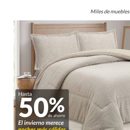
Miles de muebles 