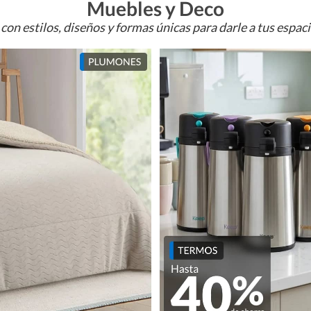
Muebles y Deco
con estilos, diseños y formas únicas para darle a tus espac