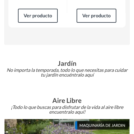
Ver producto
Ver producto
Jardín
No importa la temporada, todo lo que necesitas para cuidar
tu jardín encuéntralo aquí
Aire Libre
¡Todo lo que buscas para disfrutar de la vida al aire libre
encuentralo aquí!