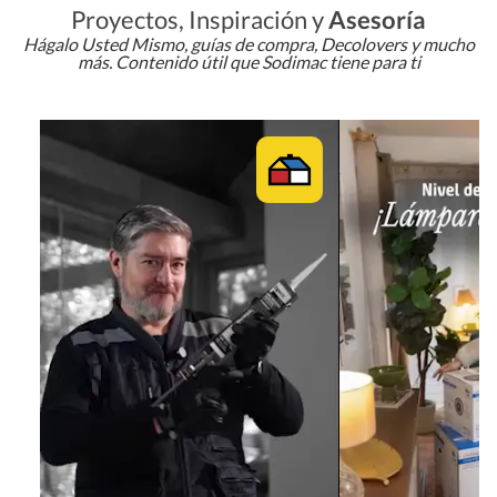
Proyectos, Inspiración y
Asesoría
Hágalo Usted Mismo, guías de compra, Decolovers y mucho
más. Contenido útil que Sodimac tiene para ti