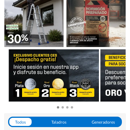
Todos
Taladros
Generadores