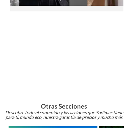
Otras Secciones
Descubre todo el contenido y las acciones que Sodimac tiene
para ti, mundo eco, nuestra garantía de precios y mucho más