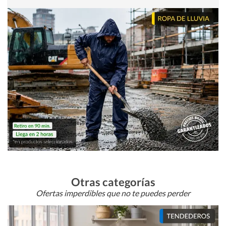
Otras categorías
Ofertas imperdibles que no te puedes perder