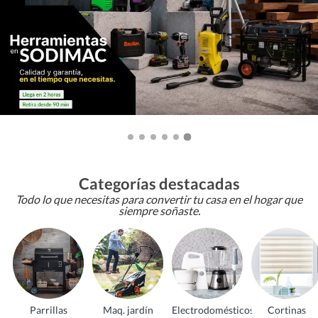
Categorías destacadas
Todo lo que necesitas para convertir tu casa en el hogar que
siempre soñaste.
Parrillas
Maq. jardín
Electrodomésticos
Cortinas