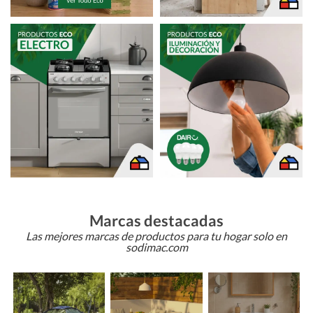
Marcas destacadas
Las mejores marcas de productos para tu hogar solo en
sodimac.com