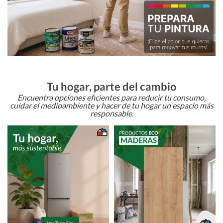
Tu hogar, parte del cambio
Encuentra opciones eficientes para reducir tu consumo,
cuidar el medioambiente y hacer de tu hogar un espacio más
responsable.