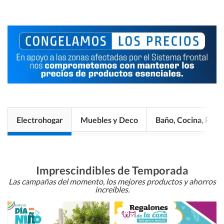
Electrohogar
Muebles y Deco
Baño, Cocina, Pisos
Imprescindibles de Temporada
Las campañas del momento, los mejores productos y ahorros
increíbles.