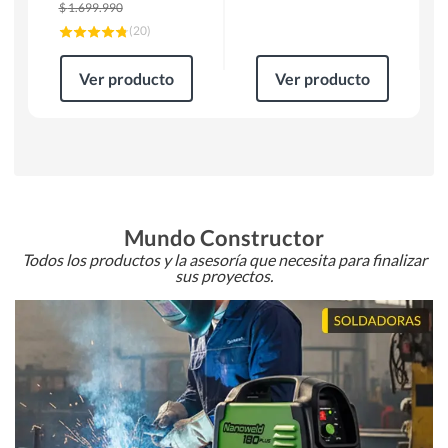
$
1.699.990
(
20
)
Ver producto
Ver producto
Mundo Constructor
Todos los productos y la asesoría que necesita para finalizar
sus proyectos.