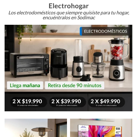
Electrohogar
Los electrodomésticos que siempre quisiste para tu hogar,
encuéntralos en Sodimac