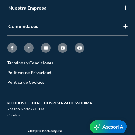
Nuestra Empresa
Comunidades
Términos y Condiciones
Políticas de Privacidad
Política de Cookies
© TODOS LOS DERECHOS RESERVADOS SODIMAC
Rosario Norte 660. Las
Condes
AsesorIA
Compra 100% segura