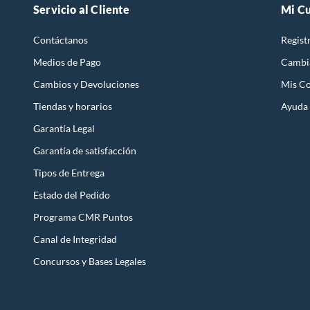
Servicio al Cliente
Mi C
Contáctanos
Regist
Medios de Pago
Cambi
Cambios y Devoluciones
Mis C
Tiendas y horarios
Ayuda
Garantía Legal
Garantía de satisfacción
Tipos de Entrega
Estado del Pedido
Programa CMR Puntos
Canal de Integridad
Concursos y Bases Legales