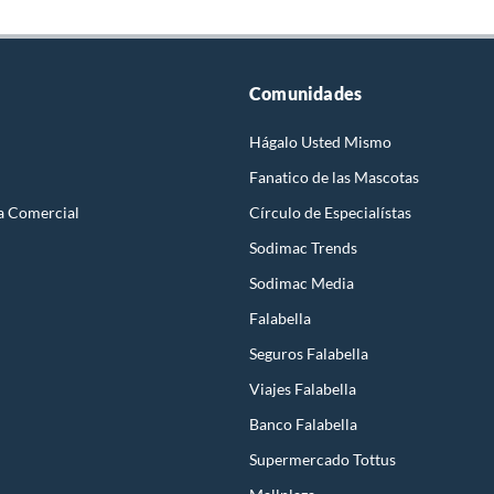
Comunidades
Hágalo Usted Mismo
Fanatico de las Mascotas
a Comercial
Círculo de Especialístas
Sodimac Trends
Sodimac Media
Falabella
Seguros Falabella
Viajes Falabella
Banco Falabella
Supermercado Tottus