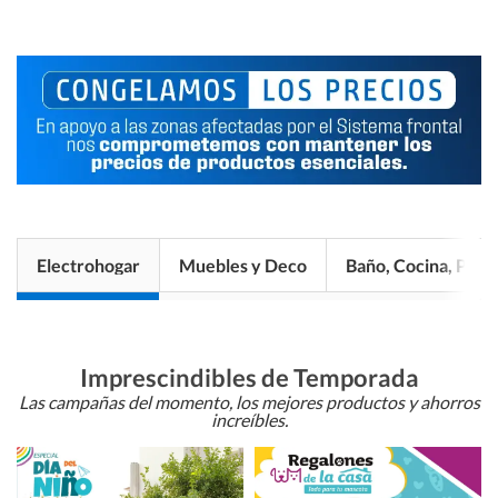
Electrohogar
Muebles y Deco
Baño, Cocina, Pisos
Imprescindibles de Temporada
Las campañas del momento, los mejores productos y ahorros
increíbles.