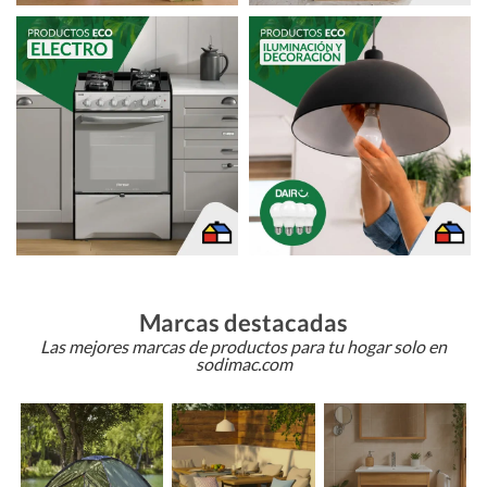
Marcas destacadas
Las mejores marcas de productos para tu hogar solo en
sodimac.com