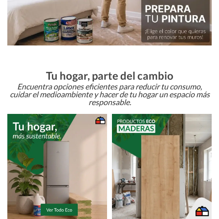
Tu hogar, parte del cambio
Encuentra opciones eficientes para reducir tu consumo,
cuidar el medioambiente y hacer de tu hogar un espacio más
responsable.