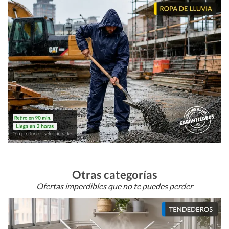
Otras categorías
Ofertas imperdibles que no te puedes perder