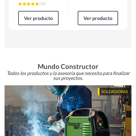
(
20
)
Ver producto
Ver producto
Mundo Constructor
Todos los productos y la asesoría que necesita para finalizar
sus proyectos.