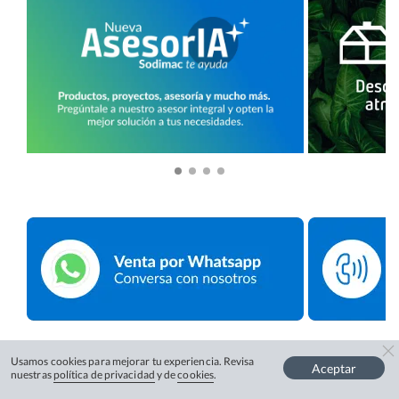
Usamos cookies para mejorar tu experiencia. Revisa
Aceptar
nuestras
política de privacidad
y de
cookies
.