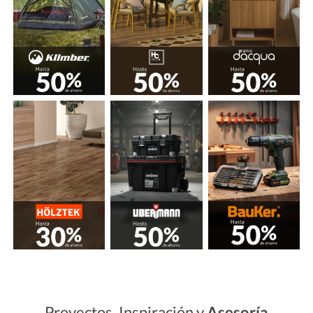
Proyectos, Inspiración y
Asesoría