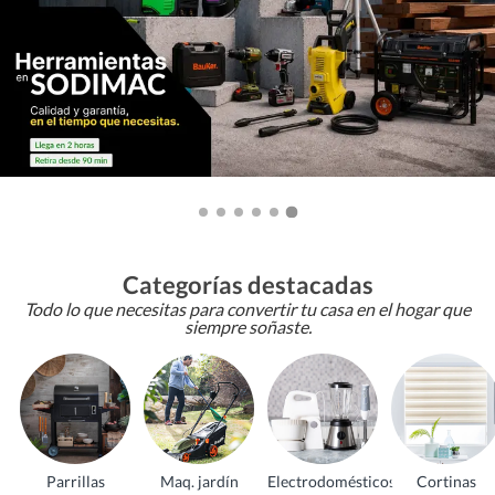
Categorías destacadas
Todo lo que necesitas para convertir tu casa en el hogar que
siempre soñaste.
Parrillas
Maq. jardín
Electrodomésticos
Cortinas