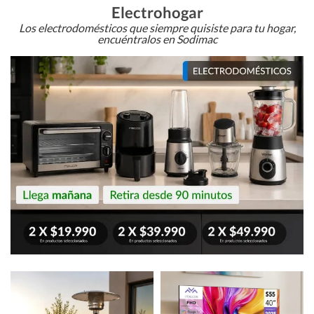
Electrohogar
Los electrodomésticos que siempre quisiste para tu hogar,
encuéntralos en Sodimac