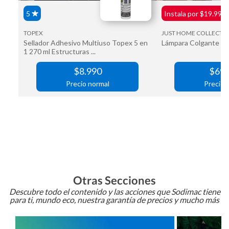
Otras Secciones
Descubre todo el contenido y las acciones que Sodimac tiene
para ti, mundo eco, nuestra garantía de precios y mucho más