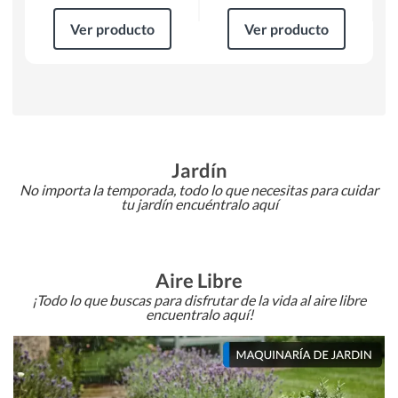
Ver producto
Ver producto
Jardín
No importa la temporada, todo lo que necesitas para cuidar
tu jardín encuéntralo aquí
Aire Libre
¡Todo lo que buscas para disfrutar de la vida al aire libre
encuentralo aquí!