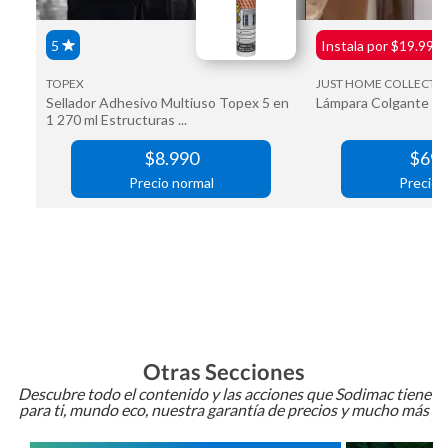
Otras Secciones
Descubre todo el contenido y las acciones que Sodimac tiene
para ti, mundo eco, nuestra garantía de precios y mucho más