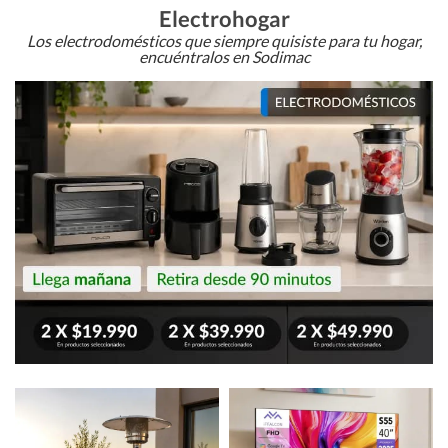
Electrohogar
Los electrodomésticos que siempre quisiste para tu hogar,
encuéntralos en Sodimac