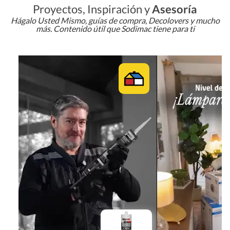
Proyectos, Inspiración y
Asesoría
Hágalo Usted Mismo, guías de compra, Decolovers y mucho
más. Contenido útil que Sodimac tiene para ti