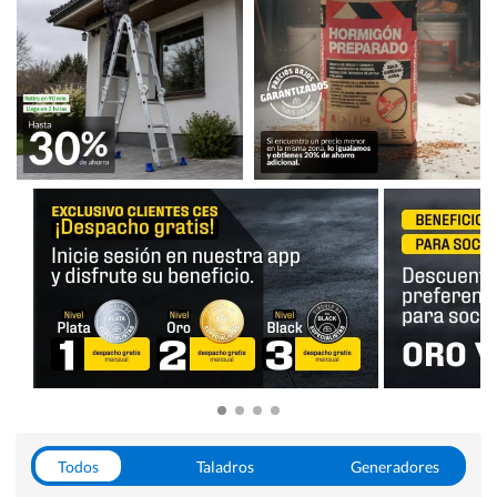
Todos
Taladros
Generadores