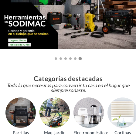
Categorías destacadas
Todo lo que necesitas para convertir tu casa en el hogar que
siempre soñaste.
Parrillas
Maq. jardín
Electrodomésticos
Cortinas