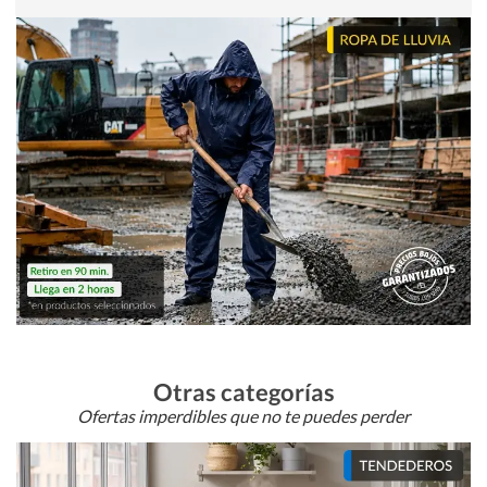
Otras categorías
Ofertas imperdibles que no te puedes perder