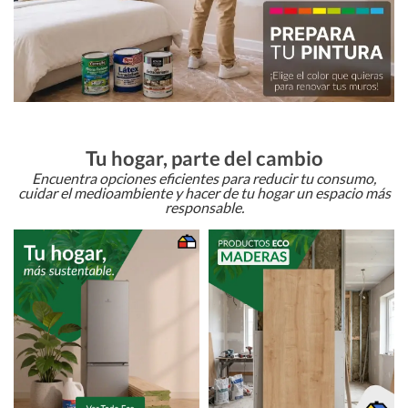
Tu hogar, parte del cambio
Encuentra opciones eficientes para reducir tu consumo,
cuidar el medioambiente y hacer de tu hogar un espacio más
responsable.