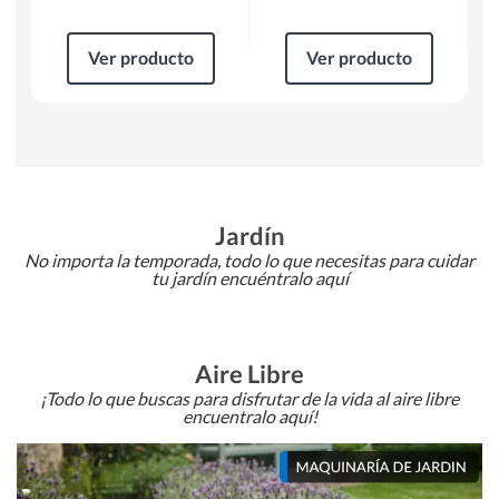
Ver producto
Ver producto
Jardín
No importa la temporada, todo lo que necesitas para cuidar
tu jardín encuéntralo aquí
Aire Libre
¡Todo lo que buscas para disfrutar de la vida al aire libre
encuentralo aquí!