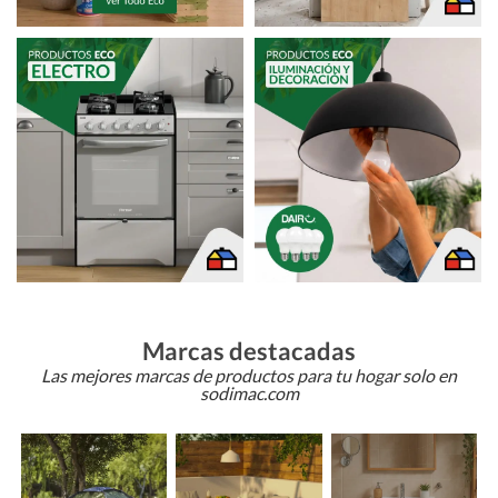
Marcas destacadas
Las mejores marcas de productos para tu hogar solo en
sodimac.com