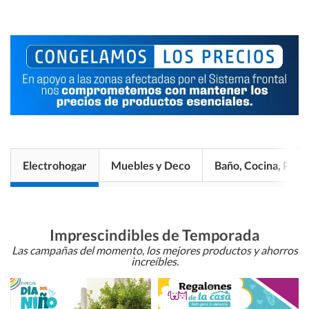
Electrohogar
Muebles y Deco
Baño, Cocina, Pisos
Imprescindibles de Temporada
Las campañas del momento, los mejores productos y ahorros
increíbles.